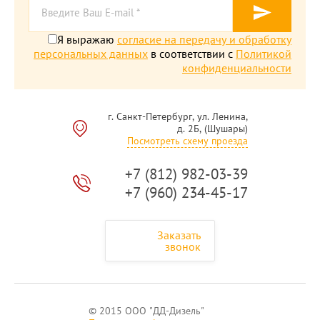
Я выражаю
согласие на передачу и обработку
персональных данных
в соответствии с
Политикой
конфиденциальности
г. Санкт-Петербург, ул. Ленина,
д. 2Б, (Шушары)
Посмотреть схему проезда
+7 (812) 982-03-39
+7 (960) 234-45-17
Заказать
звонок
© 2015 ООО "ДД-Дизель"