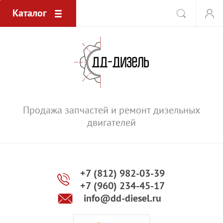
Каталог
Продажа запчастей и ремонт дизельных
двигателей
+7 (812) 982-03-39
+7 (960) 234-45-17
info@dd-diesel.ru