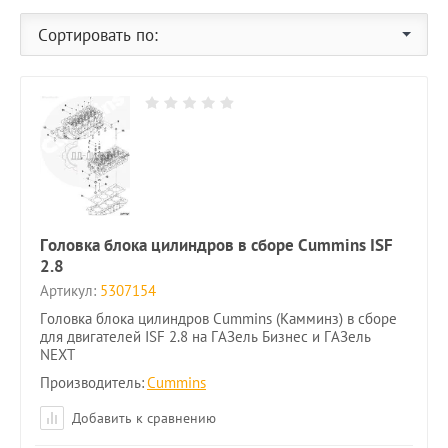
Сортировать по:
Головка блока цилиндров в сборе Cummins ISF
2.8
Артикул:
5307154
Головка блока цилиндров Cummins (Камминз) в сборе
для двигателей ISF 2.8 на ГАЗель Бизнес и ГАЗель
NEXT
Производитель:
Cummins
Добавить к сравнению