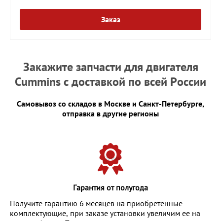
Заказ
Закажите запчасти для двигателя
Cummins с доставкой по всей России
Самовывоз со складов в Москве и Санкт-Петербурге,
отправка в другие регионы
Гарантия от полугода
Получите гарантию 6 месяцев на приобретенные
комплектующие, при заказе установки увеличим ее на