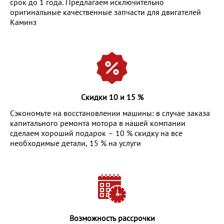
срок до 1 года. Предлагаем исключительно
оригинальные качественные запчасти для двигателей
Каминз
Скидки 10 и 15 %
Сэкономьте на восстановлении машины: в случае заказа
капитального ремонта мотора в нашей компании
сделаем хороший подарок – 10 % скидку на все
необходимые детали, 15 % на услуги
Возможность рассрочки