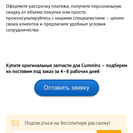
Оформите рассрочку платежа, получите персональную
скидку от объема покупки или просто
проконсультируйтесь с нашими специалистами – ценим
своих клиентов и предлагаем удобные условия
сотрудничества
Купите оригинальные запчасти для Cummins – подберем
их поставим под заказ за 4–8 рабочих дней
Подписаться на бесплатную рассылку!