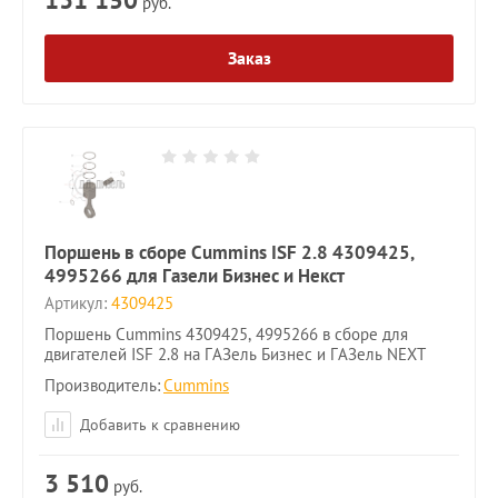
руб.
Заказ
Поршень в сборе Cummins ISF 2.8 4309425,
4995266 для Газели Бизнес и Некст
Артикул:
4309425
Поршень Cummins 4309425, 4995266 в сборе для
двигателей ISF 2.8 на ГАЗель Бизнес и ГАЗель NEXT
Производитель:
Cummins
Добавить к сравнению
3 510
руб.