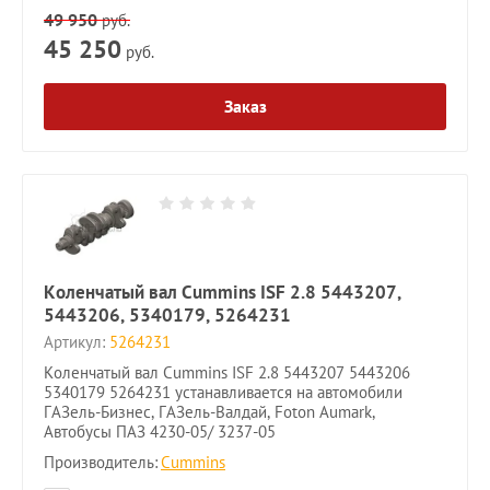
49 950
руб.
45 250
руб.
Заказ
Коленчатый вал Cummins ISF 2.8 5443207,
5443206, 5340179, 5264231
Артикул:
5264231
Коленчатый вал Cummins ISF 2.8 5443207 5443206
5340179 5264231 устанавливается на автомобили
ГАЗель-Бизнес, ГАЗель-Валдай, Foton Aumark,
Автобусы ПАЗ 4230-05/ 3237-05
Производитель:
Cummins