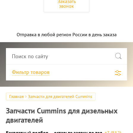
Заказать
звонок
Отправка в любой регион России в день заказа
Фильтр товаров
Главная
Запчасти для двигателей Cummins
Запчасти Cummins для дизельных
двигателей
Бесплатный подбор – оставьте заявку по тел.
+7 (812)